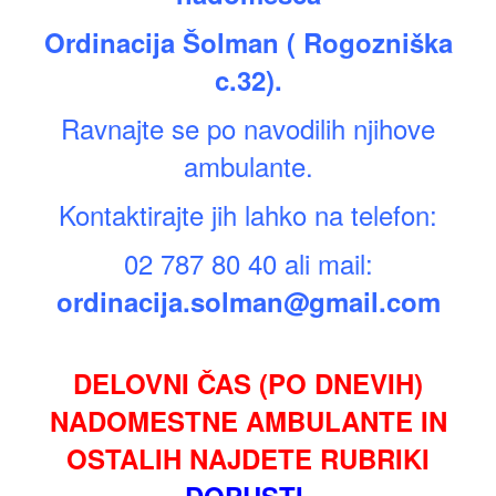
Ordinacija Šolman
( Rogozniška
c.32).
Ravnajte se po navodilih njihove
ambulante.
Kontaktirajte jih lahko na telefon:
02 787 80 40 ali mail:
ordinacija.solman@gmail.com
DELOVNI ČAS (PO DNEVIH)
NADOMESTNE AMBULANTE IN
OSTALIH NAJDETE RUBRIKI